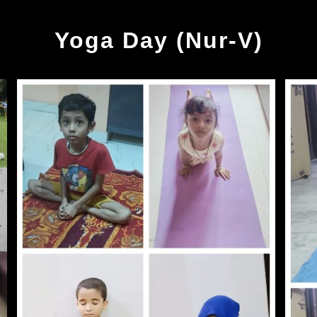
Yoga Day (Nur-V)